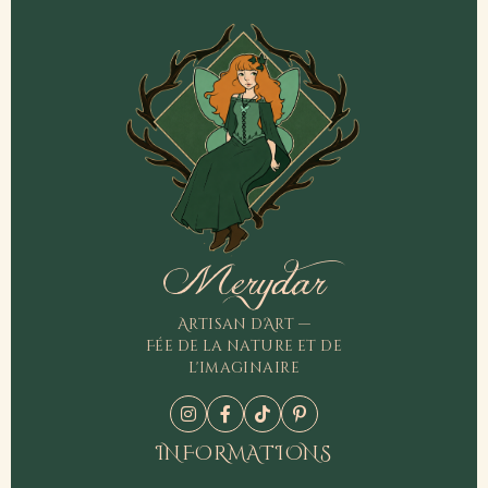
Merydar
Artisan d'Art —
Fée de la nature et de
l'imaginaire
INFORMATIONS