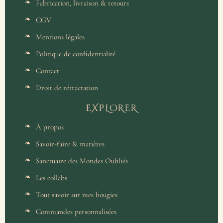
Fabrication, livraison & retours
CGV
Mentions légales
Politique de confidentialité
Contact
Droit de rétractation
EXPLORER
À propos
Savoir-faire & matières
Sanctuaire des Mondes Oubliés
Les collabs
Tout savoir sur mes bougies
Commandes personnalisées