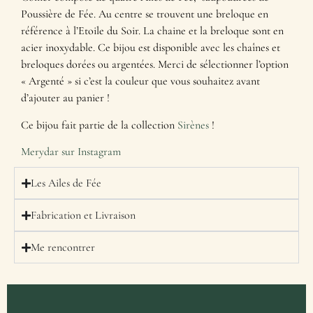
Poussière de Fée. Au centre se trouvent une breloque en
référence à l’Etoile du Soir. La chaine et la breloque sont en
acier inoxydable. Ce bijou est disponible avec les chaînes et
breloques dorées ou argentées. Merci de sélectionner l’option
« Argenté » si c’est la couleur que vous souhaitez avant
d’ajouter au panier !
Ce bijou fait partie de la collection
Sirènes
!
Merydar sur Instagram
Les Ailes de Fée
Fabrication et Livraison
Me rencontrer