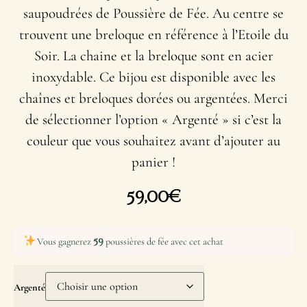
saupoudrées de Poussière de Fée. Au centre se
trouvent une breloque en référence à l’Etoile du
Soir. La chaine et la breloque sont en acier
inoxydable. Ce bijou est disponible avec les
chaînes et breloques dorées ou argentées. Merci
de sélectionner l’option « Argenté » si c’est la
couleur que vous souhaitez avant d’ajouter au
panier !
59,00
€
59
Vous gagnerez
poussières de fée avec cet achat
Argenté