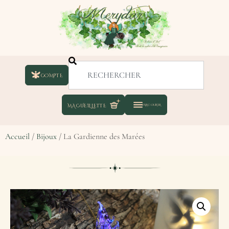
COMPTE
Accueil
/
Bijoux
/ La Gardienne des Marées