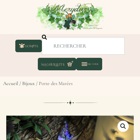
COMPTE
Accueil
/
Bijoux
/ Porte des Marées