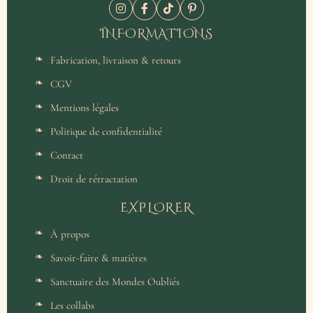
INFORMATIONS
Fabrication, livraison & retours
CGV
Mentions légales
Politique de confidentialité
Contact
Droit de rétractation
EXPLORER
À propos
Savoir-faire & matières
Sanctuaire des Mondes Oubliés
Les collabs