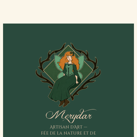
Merydar
Artisan d'Art —
Fée de la nature et de