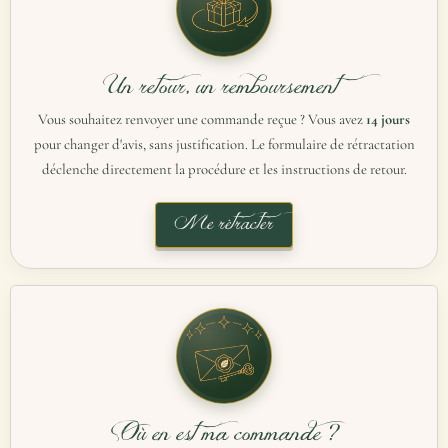
Un retour, un remboursement
Vous souhaitez renvoyer une commande reçue ? Vous avez
14 jours
pour changer d'avis, sans justification. Le formulaire de rétractation
déclenche directement la procédure et les instructions de retour.
Me rétracter
Où en est ma commande ?