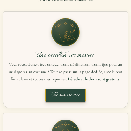
Une création sur mesure
Vous rêvez d'une pièce unique, d'une déclinaison, d'un bijou pour un
mariage ou un costume ? Tout se passe sur la page dédiée, avec le bon
formulaire et toutes mes réponses.
L'étude et le devis sont gratuits.
Fée sur mesure