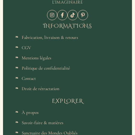
l'imaginaire
INFORMATIONS
Fabrication, livraison & retours
CGV
Mentions légales
Politique de confidentialité
Contact
Droit de rétractation
EXPLORER
À propos
Savoir-faire & matières
Sanctuaire des Mondes Oubliés