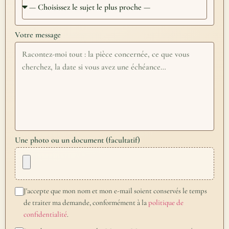
Votre message
Une photo ou un document (facultatif)
J'accepte que mon nom et mon e-mail soient conservés le temps
de traiter ma demande, conformément à la
politique de
confidentialité
.