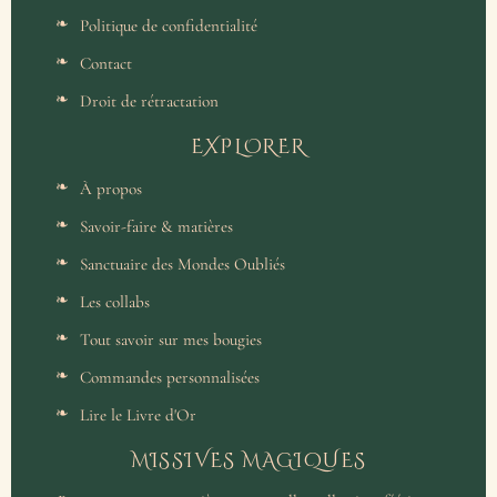
Politique de confidentialité
Contact
Droit de rétractation
EXPLORER
À propos
Savoir-faire & matières
Sanctuaire des Mondes Oubliés
Les collabs
Tout savoir sur mes bougies
Commandes personnalisées
Lire le Livre d'Or
MISSIVES MAGIQUES