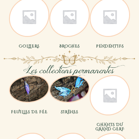
COLLIERS
BROCHES
PENDENTIFS
Les collections permanentes
FEUILLES DE FÉE
SIRÈNES
CHANTS DU
GRAND CERF