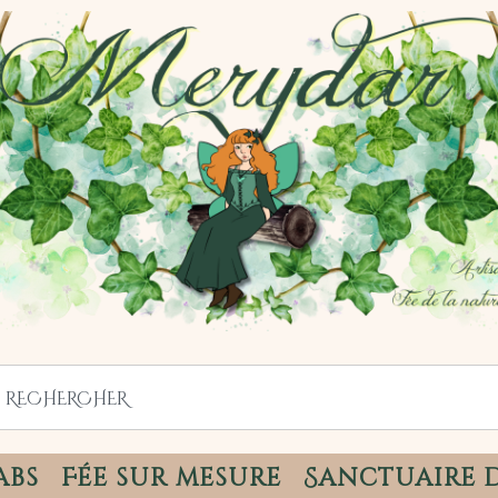
abs
Fée sur mesure
Sanctuaire 