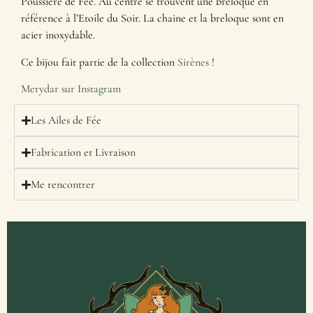
Poussière de Fée. Au centre se trouvent une breloque en
référence à l’Etoile du Soir. La chaine et la breloque sont en
acier inoxydable.
Ce bijou fait partie de la collection
Sirènes
!
Merydar sur Instagram
Les Ailes de Fée
Fabrication et Livraison
Me rencontrer