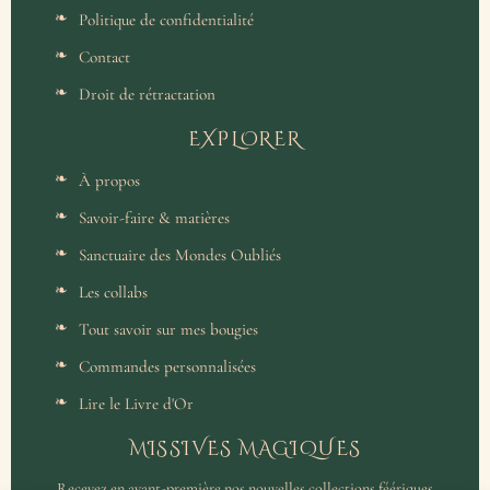
Politique de confidentialité
Contact
Droit de rétractation
EXPLORER
À propos
Savoir-faire & matières
Sanctuaire des Mondes Oubliés
Les collabs
Tout savoir sur mes bougies
Commandes personnalisées
Lire le Livre d'Or
MISSIVES MAGIQUES
Recevez en avant-première nos nouvelles collections féériques