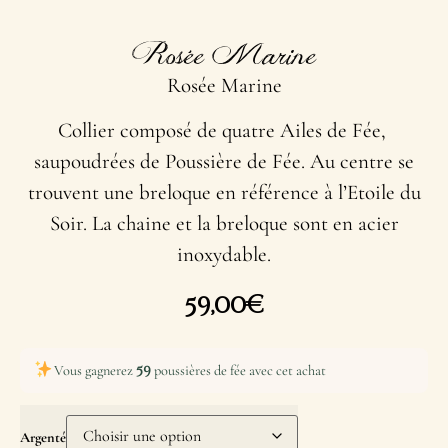
Rosée Marine
Rosée Marine
Collier composé de quatre Ailes de Fée,
saupoudrées de Poussière de Fée. Au centre se
trouvent une breloque en référence à l’Etoile du
Soir. La chaine et la breloque sont en acier
inoxydable.
59,00
€
59
Vous gagnerez
poussières de fée avec cet achat
Argenté