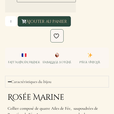
Ajouter au panier
FAIT MAIN EN FRANCE
EMBALLAGE SOIGNÉ
PIÈCE UNIQUE
Caractéristiques du bijou
Rosée Marine
Collier composé de quatre Ailes de Fée, saupoudrées de