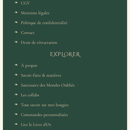
CGV
Mentions légales
Politique de confidentialité
Contact
Droit de rétractation
EXPLORER
À propos
Savoir-faire & matières
Sanctuaire des Mondes Oubliés
Les collabs
Tout savoir sur mes bougies
Commandes personnalisées
Lire le Livre d'Or