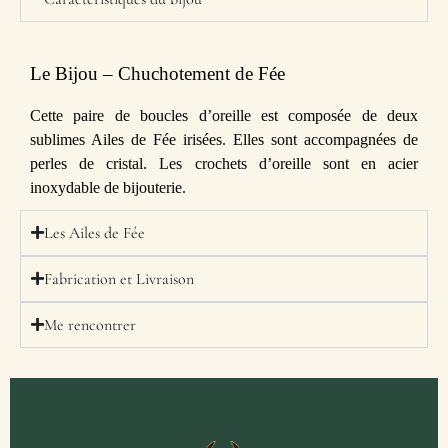
Le Bijou – Chuchotement de Fée
Cette paire de boucles d’oreille est composée de deux
sublimes Ailes de Fée irisées. Elles sont accompagnées de
perles de cristal. Les crochets d’oreille sont en acier
inoxydable de bijouterie.
Les Ailes de Fée
Fabrication et Livraison
Me rencontrer