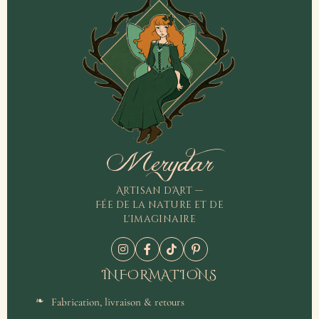
Merydar
Artisan d'Art —
Fée de la nature et de
l'imaginaire
INFORMATIONS
Fabrication, livraison & retours