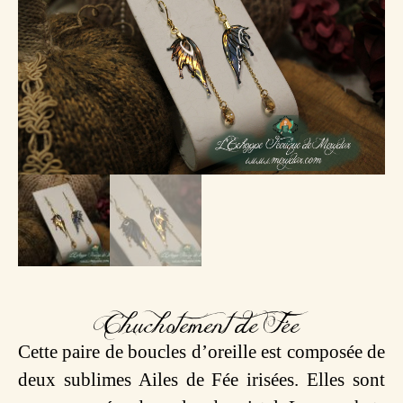
Chuchotement de Fée
Cette paire de boucles d’oreille est composée de
deux sublimes Ailes de Fée irisées. Elles sont