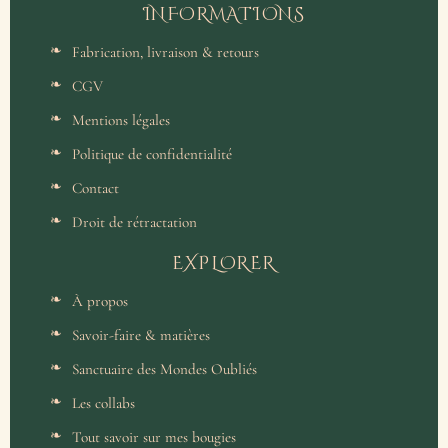
INFORMATIONS
Fabrication, livraison & retours
CGV
Mentions légales
Politique de confidentialité
Contact
Droit de rétractation
EXPLORER
À propos
Savoir-faire & matières
Sanctuaire des Mondes Oubliés
Les collabs
Tout savoir sur mes bougies