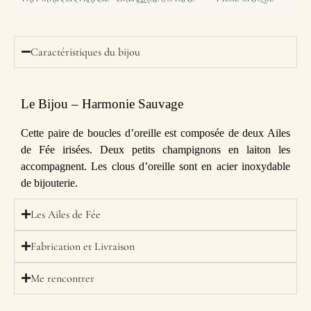
Caractéristiques du bijou
Le Bijou – Harmonie Sauvage
Cette paire de boucles d’oreille est composée de deux Ailes
de Fée irisées. Deux petits champignons en laiton les
accompagnent. Les clous d’oreille sont en acier inoxydable
de bijouterie.
Les Ailes de Fée
Fabrication et Livraison
Me rencontrer