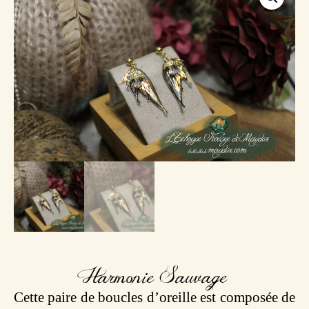
Harmonie Sauvage
Cette paire de boucles d’oreille est composée de