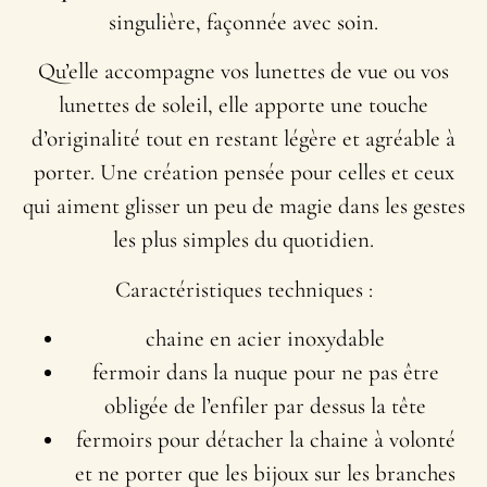
singulière, façonnée avec soin.
Qu’elle accompagne vos lunettes de vue ou vos
lunettes de soleil, elle apporte une touche
d’originalité tout en restant légère et agréable à
porter. Une création pensée pour celles et ceux
qui aiment glisser un peu de magie dans les gestes
les plus simples du quotidien.
Caractéristiques techniques :
chaine en acier inoxydable
fermoir dans la nuque pour ne pas être
obligée de l’enfiler par dessus la tête
fermoirs pour détacher la chaine à volonté
et ne porter que les bijoux sur les branches