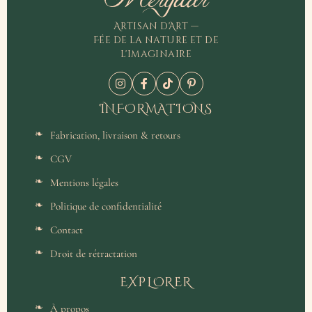
Artisan d'Art —
Fée de la nature et de
l'imaginaire
INFORMATIONS
Fabrication, livraison & retours
CGV
Mentions légales
Politique de confidentialité
Contact
Droit de rétractation
EXPLORER
À propos