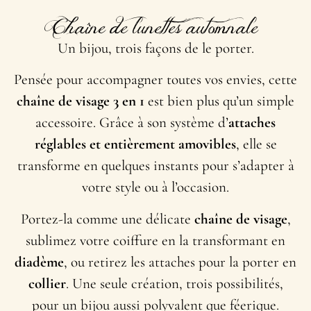
Chaîne de lunettes automnale
Un bijou, trois façons de le porter.
Pensée pour accompagner toutes vos envies, cette
chaîne de visage 3 en 1
est bien plus qu’un simple
accessoire. Grâce à son système d’
attaches
réglables et entièrement amovibles
, elle se
transforme en quelques instants pour s’adapter à
votre style ou à l’occasion.
Portez-la comme une délicate
chaîne de visage
,
sublimez votre coiffure en la transformant en
diadème
, ou retirez les attaches pour la porter en
collier
. Une seule création, trois possibilités,
pour un bijou aussi polyvalent que féerique.