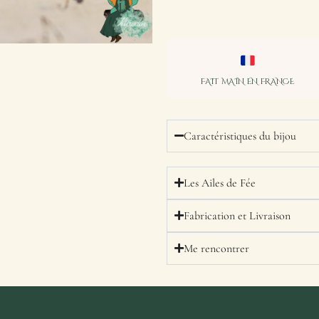
FAIT MAIN EN FRANCE
Caractéristiques du bijou
Les Ailes de Fée
Fabrication et Livraison
Me rencontrer