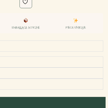
EMBALLAGE SOIGNÉ
PIÈCE UNIQUE