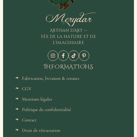
Merydar
Artisan d'Art —
Fée de la nature et de
l'imaginaire
INFORMATIONS
Fabrication, livraison & retours
CGV
Mentions légales
Politique de confidentialité
Contact
Droit de rétractation