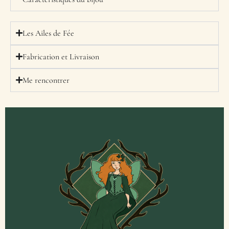
Les Ailes de Fée
Fabrication et Livraison
Me rencontrer