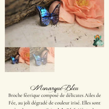
Monarque Bleu
Broche féerique composé de délicates Ailes de
Fée, au joli dégradé de couleur irisé. Elles sont