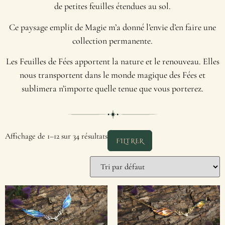
de petites feuilles étendues au sol.
Ce paysage emplit de Magie m’a donné l’envie d’en faire une
collection permanente.
Les Feuilles de Fées apportent la nature et le renouveau. Elles
nous transportent dans le monde magique des Fées et
sublimera n’importe quelle tenue que vous porterez.
Affichage de 1–12 sur 34 résultats
FILTRER