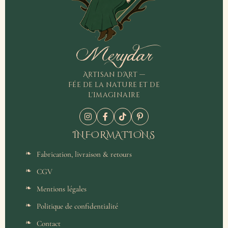
Merydar
Artisan d'Art —
Fée de la nature et de
l'imaginaire
INFORMATIONS
Fabrication, livraison & retours
CGV
Mentions légales
Politique de confidentialité
Contact