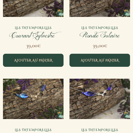
LES INTEMPORELLES
LES INTEMPORELLES
Courant Sylvestre
Ronde Solaire
39,00
€
39,00
€
AJOUTER AU PANIER
AJOUTER AU PANIER
LES INTEMPORELLES
LES INTEMPORELLES