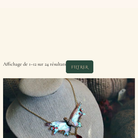
Affichage de 1–12 sur 24 résultats
FILTRER