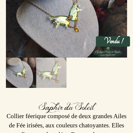
Vendu !
Saphir du Soleil
Collier féerique composé de deux grandes Ailes
de Fée irisées, aux couleurs chatoyantes. Elles