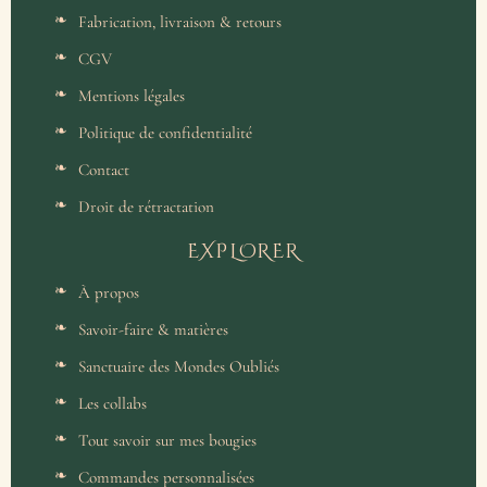
Fabrication, livraison & retours
CGV
Mentions légales
Politique de confidentialité
Contact
Droit de rétractation
EXPLORER
À propos
Savoir-faire & matières
Sanctuaire des Mondes Oubliés
Les collabs
Tout savoir sur mes bougies
Commandes personnalisées