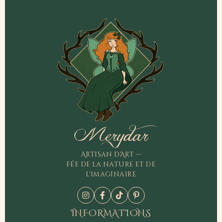
Merydar
Artisan d'Art —
Fée de la nature et de
l'imaginaire
INFORMATIONS