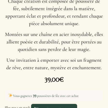
Chaque création est composée de poussière de
fée, subtilement intégrée dans la matière,
apportant éclat et profondeur, et rendant chaque
pièce absolument unique.
Montées sur une chaîne en acier inoxydable, elles
allient poésie et durabilité, pour être portées au
quotidien sans perdre de leur magie.
Une invitation à emporter avec soi un fragment
de rêve, entre nature, mystère et enchantement.
39,00
€
39
Vous gagnerez
poussières de fée avec cet achat
Plus que 1 en stock