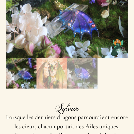
Sylvar
Lorsque les derniers dragons parcouraient encore
les cieux, chacun portait des Ailes uniques,