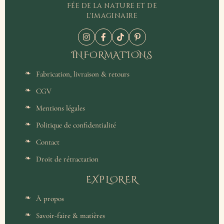
Fée de la nature et de
l'imaginaire
INFORMATIONS
Fabrication, livraison & retours
CGV
Mentions légales
Politique de confidentialité
Contact
Droit de rétractation
EXPLORER
À propos
Savoir-faire & matières