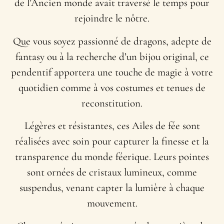
de l’Ancien monde avait traversé le temps pour
rejoindre le nôtre.
Que vous soyez passionné de dragons, adepte de
fantasy ou à la recherche d’un bijou original, ce
pendentif apportera une touche de magie à votre
quotidien comme à vos costumes et tenues de
reconstitution.
Légères et résistantes, ces Ailes de fée sont
réalisées avec soin pour capturer la finesse et la
transparence du monde féerique. Leurs pointes
sont ornées de cristaux lumineux, comme
suspendus, venant capter la lumière à chaque
mouvement.