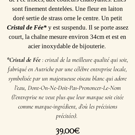
sont finement dentelées. Une fleur en laiton
doré sertie de strass orne le centre. Un petit
Cristal de Fée*
y est suspendu. Il se porte assez
court, la chaîne mesure environ 34cm et est en
acier inoxydable de bijouterie.
*Cristal de Fée
: cristal de la meilleure qualité qui soit,
fabriqué en Autriche par une célèbre entreprise locale,
symbolisée par un majestueuse oiseau blanc qui adore
l’eau, Dont-On-Ne-Doit-Pas-Prononcer-Le-Nom
(l’entreprise ne veut plus que leur marque soit citée
comme marque-ingrédient, d’où les précisions
précitées).
39,00
€