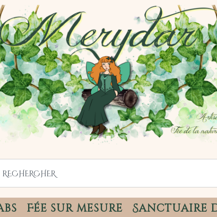
abs
Fée sur mesure
Sanctuaire 