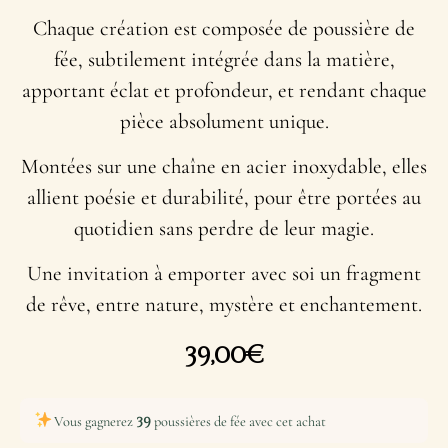
Chaque création est composée de poussière de
fée, subtilement intégrée dans la matière,
apportant éclat et profondeur, et rendant chaque
pièce absolument unique.
Montées sur une chaîne en acier inoxydable, elles
allient poésie et durabilité, pour être portées au
quotidien sans perdre de leur magie.
Une invitation à emporter avec soi un fragment
de rêve, entre nature, mystère et enchantement.
39,00
€
39
Vous gagnerez
poussières de fée avec cet achat