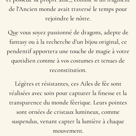
de l’Ancien monde avait traversé le temps pour
rejoindre le nôtre.
Que vous soyez passionné de dragons, adepte de
fantasy ou à la recherche d’un bijou original, ce
pendentif apportera une touche de magie à votre
quotidien comme à vos costumes et tenues de
reconstitution.
Légères et résistantes, ces Ailes de fée sont
réalisées avec soin pour capturer la finesse et la
transparence du monde féerique. Leurs pointes
sont ornées de cristaux lumineux, comme
suspendus, venant capter la lumière à chaque
mouvement.