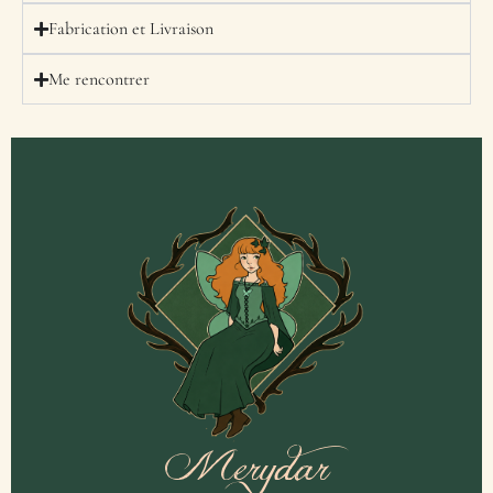
Fabrication et Livraison
Me rencontrer
Merydar