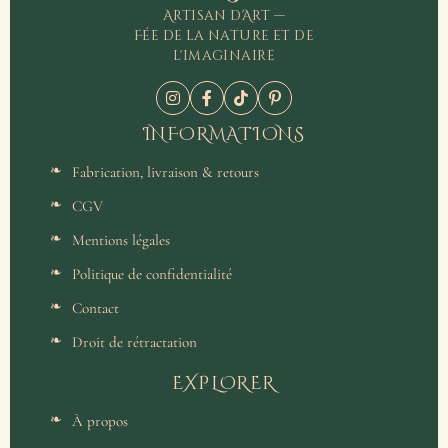
Artisan d'Art —
Fée de la nature et de
l'imaginaire
INFORMATIONS
Fabrication, livraison & retours
CGV
Mentions légales
Politique de confidentialité
Contact
Droit de rétractation
EXPLORER
À propos