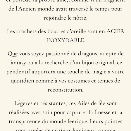
de l’Ancien monde avait traversé le temps pour
rejoindre le nôtre.
Les crochets des boucles d’oreille sont en ACIER
INOXYDABLE.
Que vous soyez passionné de dragons, adepte de
fantasy ou à la recherche d’un bijou original, ce
pendentif apportera une touche de magie à votre
quotidien comme à vos costumes et tenues de
reconstitution.
Légères et résistantes, ces Ailes de fée sont
réalisées avec soin pour capturer la finesse et la
transparence du monde féerique. Leurs pointes
sont ornées de cristaux lumineux, comme