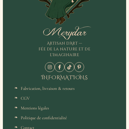
Merydar
Artisan d'Art —
Fée de la nature et de
l'imaginaire
INFORMATIONS
Fabrication, livraison & retours
CGV
Mentions légales
Politique de confidentialité
Contact