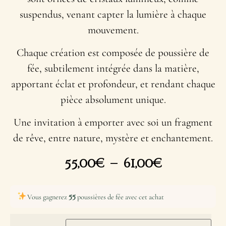
suspendus, venant capter la lumière à chaque
mouvement.
Chaque création est composée de poussière de
fée, subtilement intégrée dans la matière,
apportant éclat et profondeur, et rendant chaque
pièce absolument unique.
Une invitation à emporter avec soi un fragment
de rêve, entre nature, mystère et enchantement.
55,00
€
–
61,00
€
55
Vous gagnerez
poussières de fée avec cet achat