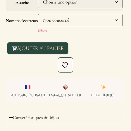
Attache
Nombre d'écarteurs
Effacer
Ajouter au panier
FAIT MAIN EN FRANCE
EMBALLAGE SOIGNÉ
PIÈCE UNIQUE
Caractéristiques du bijou