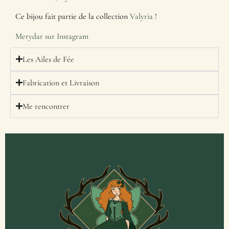
Ce bijou fait partie de la collection
Valyria
!
Merydar sur Instagram
Les Ailes de Fée
Fabrication et Livraison
Me rencontrer