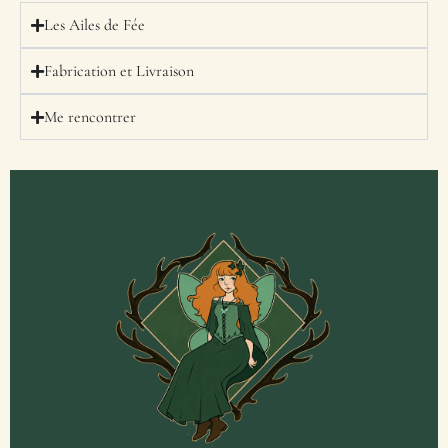
Les Ailes de Fée
Fabrication et Livraison
Me rencontrer