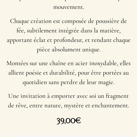
mouvement.
Chaque création est composée de poussière de
fée, subtilement intégrée dans la matière,
apportant éclat et profondeur, et rendant chaque
pièce absolument unique.
Montées sur une chaîne en acier inoxydable, elles
allient poésie et durabilité, pour être portées au
quotidien sans perdre de leur magie.
Une invitation à emporter avec soi un fragment
de rêve, entre nature, mystère et enchantement.
39,00
€