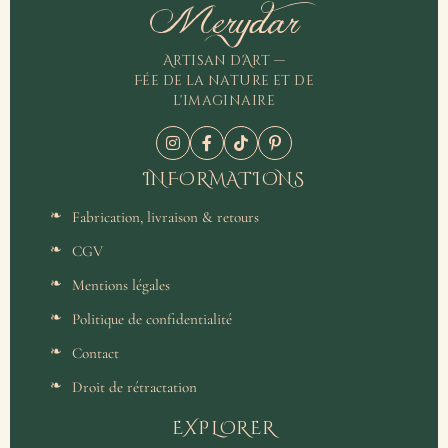
Merydar
Artisan d'Art —
Fée de la nature et de
l'imaginaire
INFORMATIONS
Fabrication, livraison & retours
CGV
Mentions légales
Politique de confidentialité
Contact
Droit de rétractation
EXPLORER