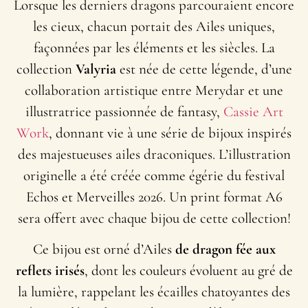
Lorsque les derniers dragons parcouraient encore
les cieux, chacun portait des Ailes uniques,
façonnées par les éléments et les siècles. La
collection
Valyria
est née de cette légende, d’une
collaboration artistique entre Merydar et une
illustratrice passionnée de fantasy,
Cassie Art
Work
, donnant vie à une série de bijoux inspirés
des majestueuses ailes draconiques. L’illustration
originelle a été créée comme égérie du festival
Echos et Merveilles 2026. Un print format A6
sera offert avec chaque bijou de cette collection!
Ce bijou est orné d’Ailes
de dragon fée
aux
reflets irisés
, dont les couleurs évoluent au gré de
la lumière, rappelant les écailles chatoyantes des