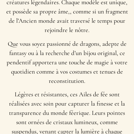
créatures légendaires. Chaque modèle est unique,
et possède sa propre âme,, comme si un fragment
de l’Ancien monde avait traversé le temps pour
rejoindre le nôtre.
Que vous soyez passionné de dragons, adepte de
fantasy ou à la recherche d’un bijou original, ce
pendentif apportera une touche de magie à votre
quotidien comme à vos costumes et tenues de
reconstitution.
Légères et résistantes, ces Ailes de fée sont
réalisées avec soin pour capturer la finesse et la
transparence du monde féerique. Leurs pointes
sont ornées de cristaux lumineux, comme
suspendus, venant capter la lumière à chaque