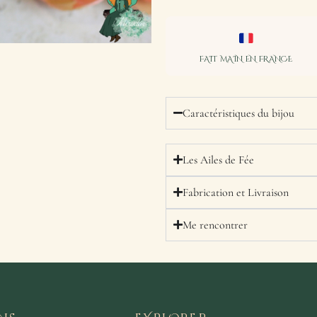
FAIT MAIN EN FRANCE
Caractéristiques du bijou
Les Ailes de Fée
Fabrication et Livraison
Me rencontrer