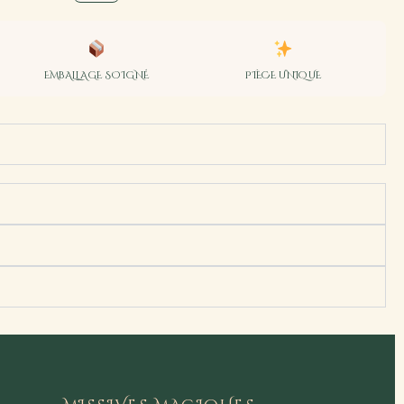
EMBALLAGE SOIGNÉ
PIÈCE UNIQUE