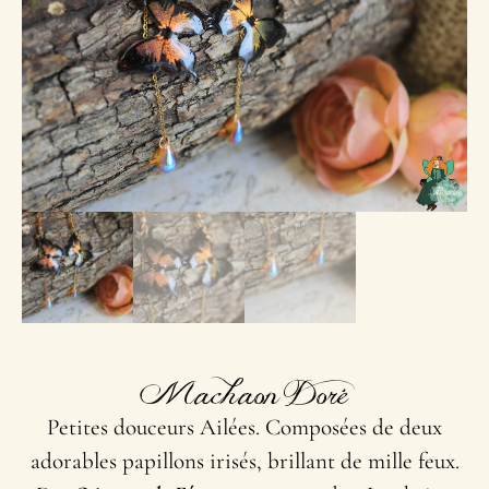
Machaon Doré
Petites douceurs Ailées. Composées de deux
adorables papillons irisés, brillant de mille feux.