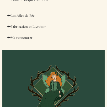
Les Ailes de Fée
Fabrication et Livraison
Me rencontrer