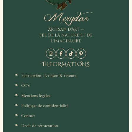
Merydar
Artisan d'Art —
Fée de la nature et de
l'imaginaire
INFORMATIONS
Fabrication, livraison & retours
CGV
Mentions légales
Politique de confidentialité
Contact
Droit de rétractation