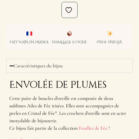
FAIT MAIN EN FRANCE
EMBALLAGE SOIGNÉ
PIÈCE UNIQUE
Caractéristiques du bijou
Envolée de Plumes
Cette paire de boucles d’oreille est composée de deux
sublimes Ailes de Fée irisées. Elles sont accompagnées de
perles en Cristal de Fée*. Les crochets d’oreille sont en acier
inoxydable de bijouterie.
Ce bijou fait partie de la collection
Feuilles de Fée
!