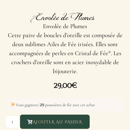
Envolée de Plumes
Envolée de Plumes
Cette paire de boucles d’oreille est composée de
deux sublimes Ailes de Fée irisées. Elles sont
accompagnées de perles en Cristal de Fée*. Les
crochets d’oreille sont en acier inoxydable de
bijouterie.
29,00
€
29
Vous gagnerez
poussières de fée avec cet achat
AJOUTER AU PANIER