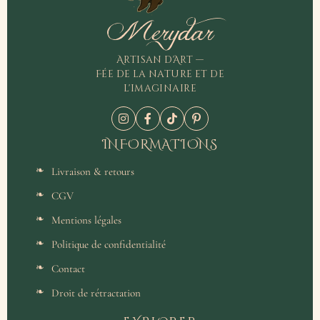
Merydar
Artisan d'Art —
Fée de la nature et de
l'imaginaire
INFORMATIONS
Livraison & retours
CGV
Mentions légales
Politique de confidentialité
Contact
Droit de rétractation