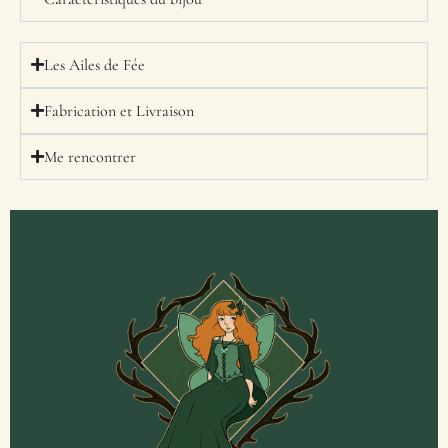
Les Ailes de Fée
Fabrication et Livraison
Me rencontrer