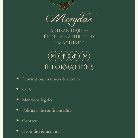
Merydar
Artisan d'Art —
Fée de la nature et de
l'imaginaire
INFORMATIONS
Fabrication, livraison & retours
CGV
Mentions légales
Politique de confidentialité
Contact
Droit de rétractation