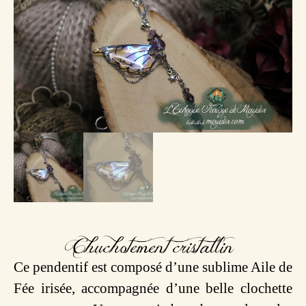
Chuchotement cristallin
Ce pendentif est composé d’une sublime Aile de
Fée irisée, accompagnée d’une belle clochette