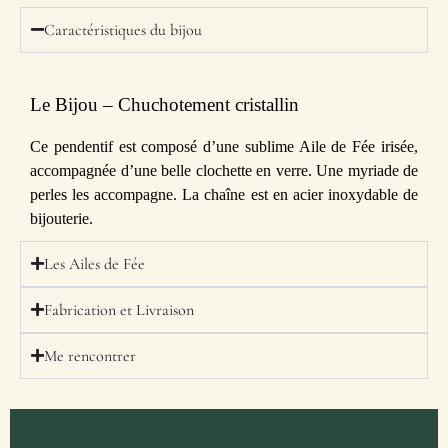
Caractéristiques du bijou
Le Bijou – Chuchotement cristallin
Ce pendentif est composé d’une sublime Aile de Fée irisée,
accompagnée d’une belle clochette en verre. Une myriade de
perles les accompagne. La chaîne est en acier inoxydable de
bijouterie.
Les Ailes de Fée
Fabrication et Livraison
Me rencontrer