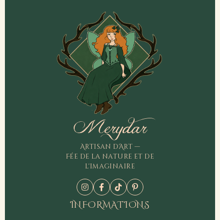
Merydar
Artisan d'Art —
Fée de la nature et de
l'imaginaire
INFORMATIONS