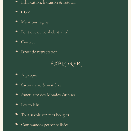
Fabrication, livraison & retours
CGV
Mentions légales
Politique de confidentialité
Contact
Droit de rétractation
EXPLORER
À propos
Savoir-faire & matières
Sanctuaire des Mondes Oubliés
Les collabs
Tout savoir sur mes bougies
Commandes personnalisées