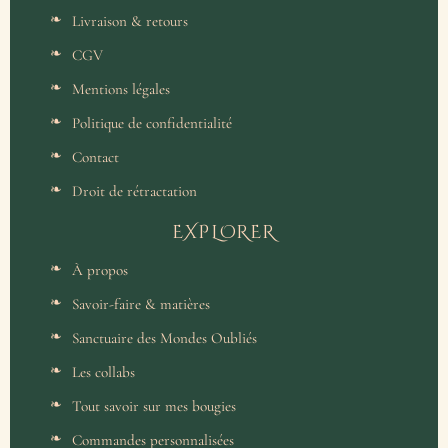
Livraison & retours
CGV
Mentions légales
Politique de confidentialité
Contact
Droit de rétractation
EXPLORER
À propos
Savoir-faire & matières
Sanctuaire des Mondes Oubliés
Les collabs
Tout savoir sur mes bougies
Commandes personnalisées