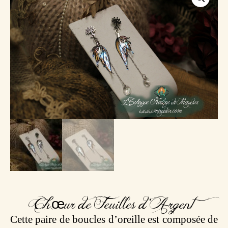
Chœur de Feuilles d’Argent
Cette paire de boucles d’oreille est composée de