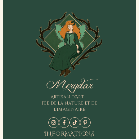
Merydar
Artisan d'Art —
Fée de la nature et de
l'imaginaire
INFORMATIONS