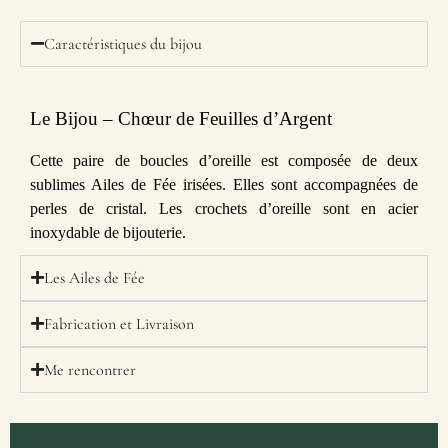
Caractéristiques du bijou
Le Bijou – Chœur de Feuilles d’Argent
Cette paire de boucles d’oreille est composée de deux
sublimes Ailes de Fée irisées. Elles sont accompagnées de
perles de cristal. Les crochets d’oreille sont en acier
inoxydable de bijouterie.
Les Ailes de Fée
Fabrication et Livraison
Me rencontrer