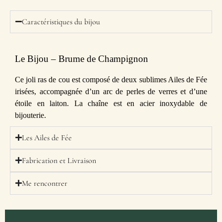
Caractéristiques du bijou
Le Bijou – Brume de Champignon
Ce joli ras de cou est composé de deux sublimes Ailes de Fée
irisées, accompagnée d’un arc de perles de verres et d’une
étoile en laiton. La chaîne est en acier inoxydable de
bijouterie.
Les Ailes de Fée
Fabrication et Livraison
Me rencontrer