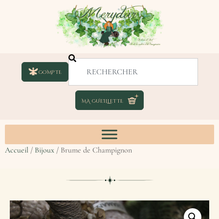
COMPTE
Accueil
/
Bijoux
/ Brume de Champignon