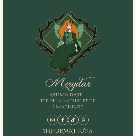
Merydar
Artisan d'Art —
Fée de la nature et de
l'imaginaire
INFORMATIONS