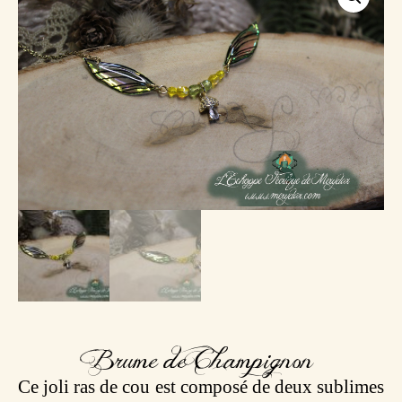
Brume de Champignon
Ce joli ras de cou est composé de deux sublimes