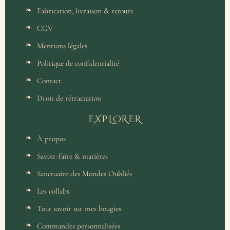
Fabrication, livraison & retours
CGV
Mentions légales
Politique de confidentialité
Contact
Droit de rétractation
EXPLORER
À propos
Savoir-faire & matières
Sanctuaire des Mondes Oubliés
Les collabs
Tout savoir sur mes bougies
Commandes personnalisées