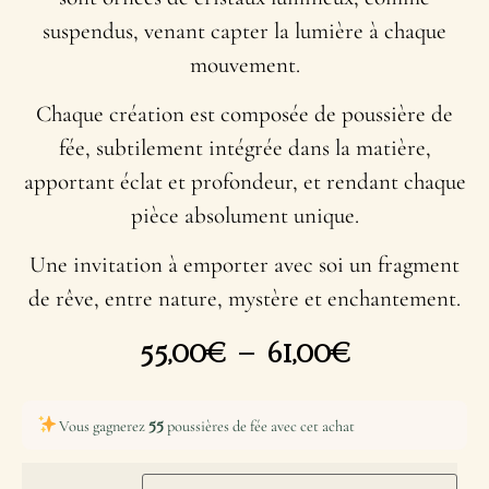
suspendus, venant capter la lumière à chaque
mouvement.
Chaque création est composée de poussière de
fée, subtilement intégrée dans la matière,
apportant éclat et profondeur, et rendant chaque
pièce absolument unique.
Une invitation à emporter avec soi un fragment
de rêve, entre nature, mystère et enchantement.
55,00
€
–
61,00
€
55
Vous gagnerez
poussières de fée avec cet achat