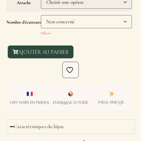
Attache
Nombre d'écarteurs
Effacer
Ajouter au panier
FAIT MAIN EN FRANCE
EMBALLAGE SOIGNÉ
PIÈCE UNIQUE
Caractéristiques du bijou