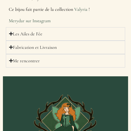
Ce bijou fait partie de la collection
Valyria
!
Merydar sur Instagram
Les Ailes de Fée
Fabrication et Livraison
Me rencontrer