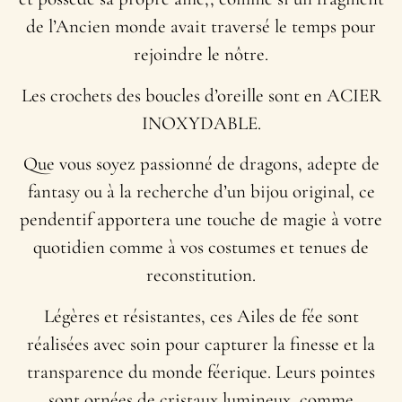
de l’Ancien monde avait traversé le temps pour
rejoindre le nôtre.
Les crochets des boucles d’oreille sont en ACIER
INOXYDABLE.
Que vous soyez passionné de dragons, adepte de
fantasy ou à la recherche d’un bijou original, ce
pendentif apportera une touche de magie à votre
quotidien comme à vos costumes et tenues de
reconstitution.
Légères et résistantes, ces Ailes de fée sont
réalisées avec soin pour capturer la finesse et la
transparence du monde féerique. Leurs pointes
sont ornées de cristaux lumineux, comme