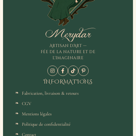
Merydar
Artisan d'Art —
Fée de la nature et de
l'imaginaire
INFORMATIONS
Fabrication, livraison & retours
CGV
Mentions légales
Politique de confidentialité
Contact