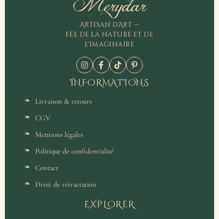
Merydar
Artisan d'Art —
Fée de la nature et de
l'imaginaire
INFORMATIONS
Livraison & retours
CGV
Mentions légales
Politique de confidentialité
Contact
Droit de rétractation
EXPLORER