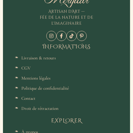
Merydar
Artisan d'Art —
Fée de la nature et de
l'imaginaire
INFORMATIONS
Livraison & retours
CGV
Mentions légales
Politique de confidentialité
Contact
Droit de rétractation
EXPLORER
À propos