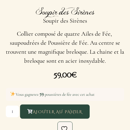
Soupir des Sirènes
Soupir des Sirènes
Collier composé de quatre Ailes de Fée,
saupoudrées de Poussière de Fée. Au centre se
trouvent une magnifique breloque. La chaine et la
breloque sont en acier inoxydable.
59,00
€
59
Vous gagnerez
poussières de fée avec cet achat
AJOUTER AU PANIER