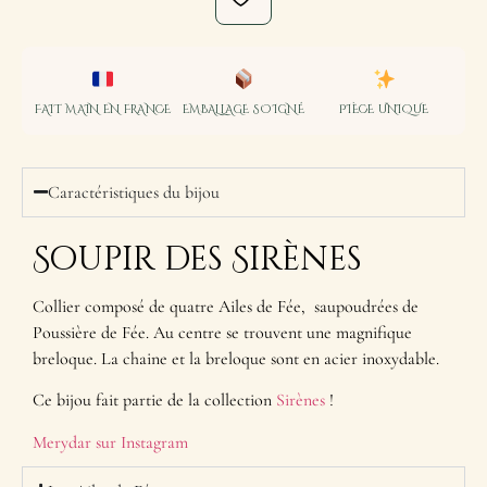
FAIT MAIN EN FRANCE
EMBALLAGE SOIGNÉ
PIÈCE UNIQUE
Caractéristiques du bijou
Soupir des Sirènes
Collier composé de quatre Ailes de Fée, saupoudrées de
Poussière de Fée. Au centre se trouvent une magnifique
breloque. La chaine et la breloque sont en acier inoxydable.
Ce bijou fait partie de la collection
Sirènes
!
Merydar sur Instagram