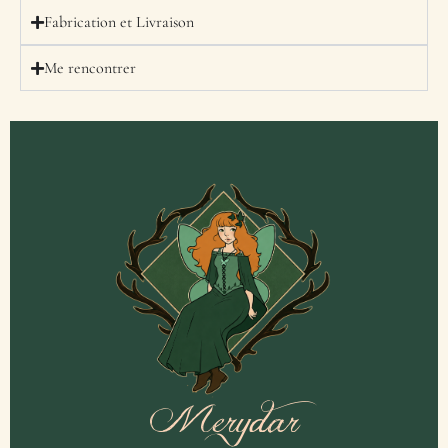
Fabrication et Livraison
Me rencontrer
Merydar