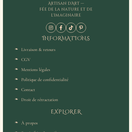
Artisan d'Art —
Fée de la nature et de
l'imaginaire
INFORMATIONS
Livraison & retours
CGV
Mentions légales
Politique de confidentialité
Contact
Droit de rétractation
EXPLORER
À propos