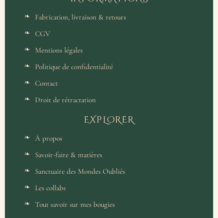
Fabrication, livraison & retours
CGV
Mentions légales
Politique de confidentialité
Contact
Droit de rétractation
EXPLORER
À propos
Savoir-faire & matières
Sanctuaire des Mondes Oubliés
Les collabs
Tout savoir sur mes bougies