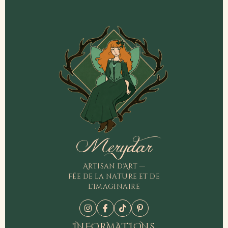
Merydar
Artisan d'Art —
Fée de la nature et de
l'imaginaire
INFORMATIONS