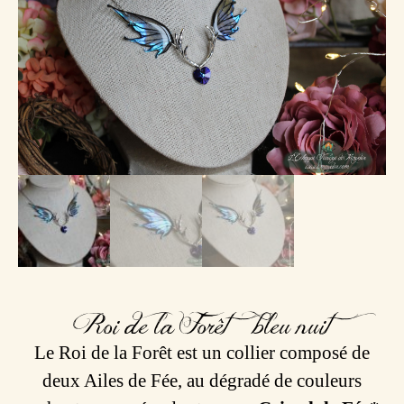
Roi de la Forêt – bleu nuit
Le Roi de la Forêt est un collier composé de
deux Ailes de Fée, au dégradé de couleurs