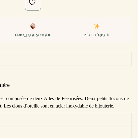
EMBALLAGE SOIGNÉ
PIÈCE UNIQUE
ière
 est composée de deux Ailes de Fée irisées. Deux petits flocons de
. Les clous d’oreille sont en acier inoxydable de bijouterie.