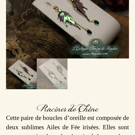
Racines de Chêne
Cette paire de boucles d’oreille est composée de
deux sublimes Ailes de Fée irisées. Elles sont