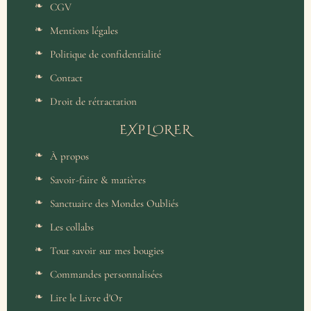
CGV
Mentions légales
Politique de confidentialité
Contact
Droit de rétractation
EXPLORER
À propos
Savoir-faire & matières
Sanctuaire des Mondes Oubliés
Les collabs
Tout savoir sur mes bougies
Commandes personnalisées
Lire le Livre d'Or