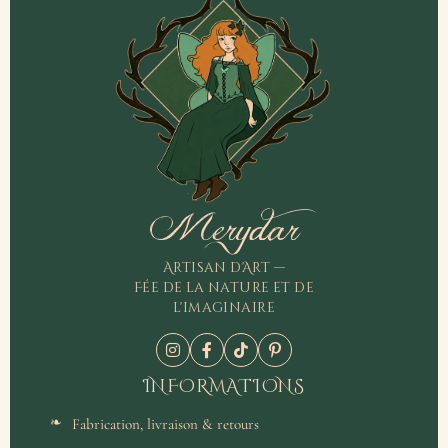
Merydar
Artisan d'Art —
Fée de la nature et de
l'imaginaire
INFORMATIONS
Fabrication, livraison & retours