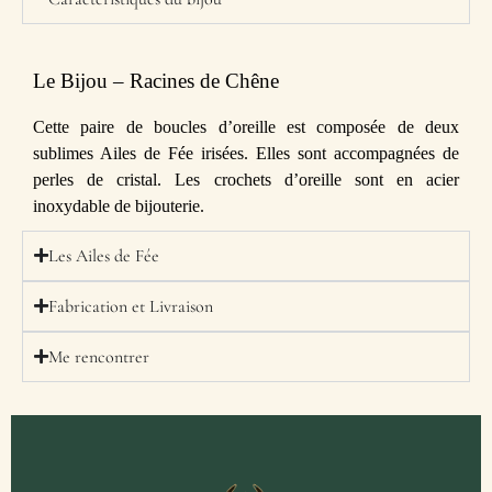
Le Bijou – Racines de Chêne
Cette paire de boucles d’oreille est composée de deux
sublimes Ailes de Fée irisées. Elles sont accompagnées de
perles de cristal. Les crochets d’oreille sont en acier
inoxydable de bijouterie.
Les Ailes de Fée
Fabrication et Livraison
Me rencontrer