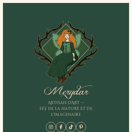
Merydar
Artisan d'Art —
Fée de la nature et de
l'imaginaire