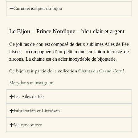
Caractéristiques du bijou
Le Bijou – Prince Nordique – bleu clair et argent
Ce joli ras de cou est composé de deux sublimes Ailes de Fée
irisées, accompagnée d’un petit renne en laiton incrusté de
zircons. La chaîne est en acier inoxydable de bijouterie.
Ce bijou fait partie de la collection
Chants du Grand Cerf
!
Merydar sur Instagram
Les Ailes de Fée
Fabrication et Livraison
Me rencontrer