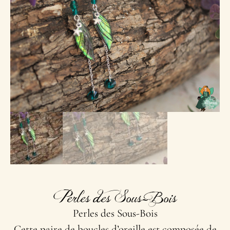
Perles des Sous-Bois
Perles des Sous-Bois
Cette paire de boucles d’oreille est composée de