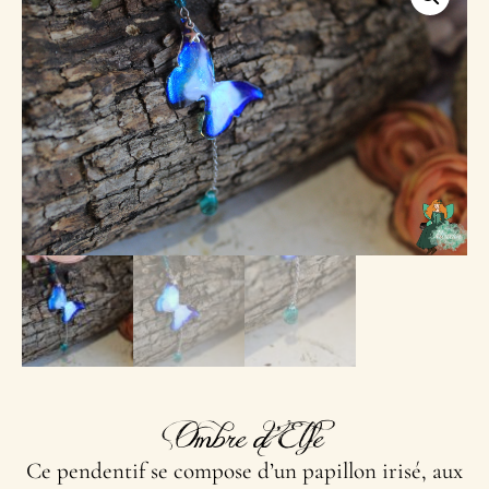
Ombre d’Elfe
Ce pendentif se compose d’un papillon irisé, aux