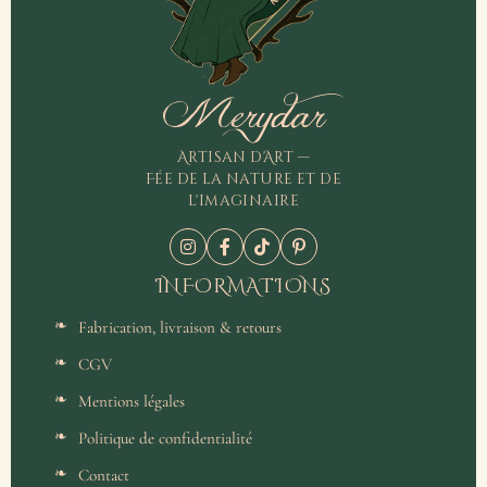
Merydar
Artisan d'Art —
Fée de la nature et de
l'imaginaire
INFORMATIONS
Fabrication, livraison & retours
CGV
Mentions légales
Politique de confidentialité
Contact