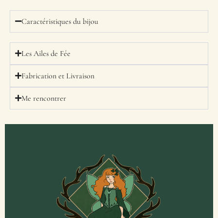
Caractéristiques du bijou
Les Ailes de Fée
Fabrication et Livraison
Me rencontrer