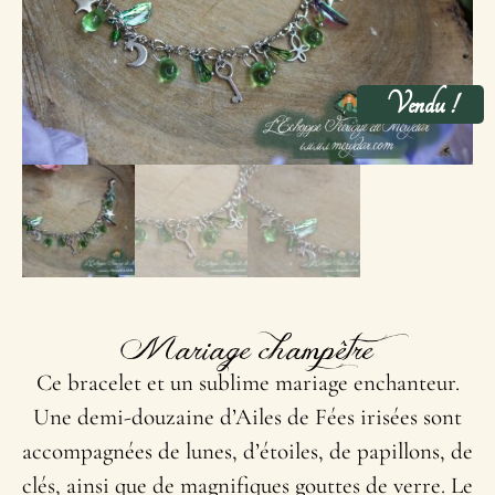
Vendu !
Mariage champêtre
Ce bracelet et un sublime mariage enchanteur.
Une demi-douzaine d’Ailes de Fées irisées sont
accompagnées de lunes, d’étoiles, de papillons, de
clés, ainsi que de magnifiques gouttes de verre. Le