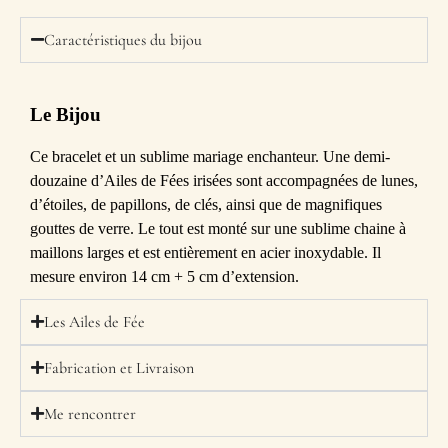
Caractéristiques du bijou
Le Bijou
Ce bracelet et un sublime mariage enchanteur. Une demi-
douzaine d’Ailes de Fées irisées sont accompagnées de lunes,
d’étoiles, de papillons, de clés, ainsi que de magnifiques
gouttes de verre. Le tout est monté sur une sublime chaine à
maillons larges et est entièrement en acier inoxydable. Il
mesure environ 14 cm + 5 cm d’extension.
Les Ailes de Fée
Fabrication et Livraison
Me rencontrer