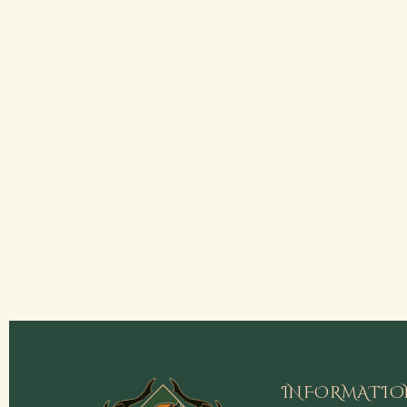
INFORMATIO