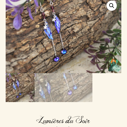
Lumières du Soir