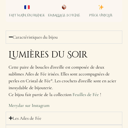
FAIT MAIN EN FRANCE
EMBALLAGE SOIGNÉ
PIÈCE UNIQUE
Caractéristiques du bijou
Lumières du Soir
Cette paire de boucles d’oreille est composée de deux
sublimes Ailes de Fée irisées. Elles sont accompagnées de
perles en Cristal de Fée*. Les crochets d’oreille sont en acier
inoxydable de bijouterie.
Ce bijou fait partie de la collection
Feuilles de Fée
!
Merydar sur Instagram
Les Ailes de Fée