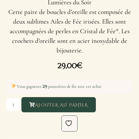
Lumières du Soir
Cette paire de boucles d’oreille est composée de
deux sublimes Ailes de Fée irisées. Elles sont
accompagnées de perles en Cristal de Fée*. Les
crochets d’oreille sont en acier inoxydable de
bijouterie.
29,00
€
29
Vous gagnerez
poussières de fée avec cet achat
AJOUTER AU PANIER