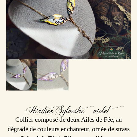
Héritier Sylvestre – violet
Collier composé de deux Ailes de Fée, au
dégradé de couleurs enchanteur, ornée de strass