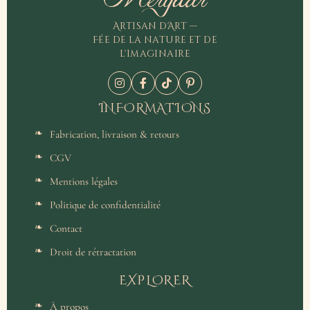
Artisan d'Art —
Fée de la nature et de
l'imaginaire
INFORMATIONS
Fabrication, livraison & retours
CGV
Mentions légales
Politique de confidentialité
Contact
Droit de rétractation
EXPLORER
À propos