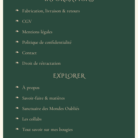
Fabrication, livraison & retours
CGV
Mentions légales
Politique de confidentialité
Contact
Droit de rétractation
EXPLORER
À propos
Savoir-faire & matières
Sanctuaire des Mondes Oubliés
Les collabs
Tout savoir sur mes bougies