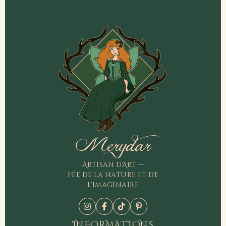
Merydar
Artisan d'Art —
Fée de la nature et de
l'imaginaire
INFORMATIONS