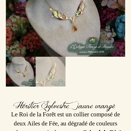
Héritier Sylvestre | jaune orangé
Le Roi de la Forêt est un collier composé de
deux Ailes de Fée, au dégradé de couleurs