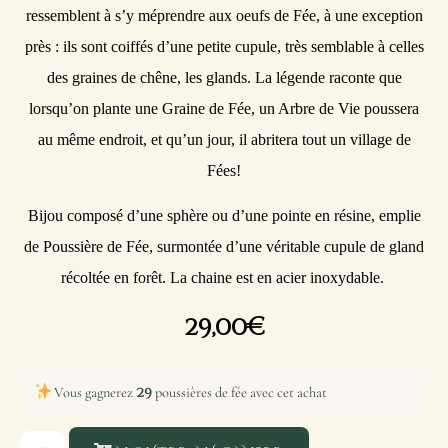
ressemblent à s’y méprendre aux oeufs de Fée, à une exception
près : ils sont coiffés d’une petite cupule, très semblable à celles
des graines de chêne, les glands. La légende raconte que
lorsqu’on plante une Graine de Fée, un Arbre de Vie poussera
au même endroit, et qu’un jour, il abritera tout un village de
Fées!
Bijou composé d’une sphère ou d’une pointe en résine, emplie
de Poussière de Fée, surmontée d’une véritable cupule de gland
récoltée en forêt. La chaine est en acier inoxydable.
29,00
€
29
Vous gagnerez
poussières de fée avec cet achat