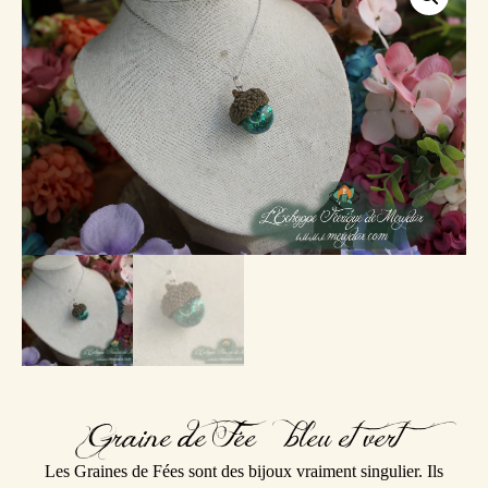
Graine de Fée – bleu et vert
Les Graines de Fées sont des bijoux vraiment singulier. Ils