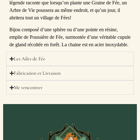
légende raconte que lorsqu’on plante une Graine de Fée, un
Arbre de Vie poussera au même endroit, et qu’un jour, il
abritera tout un village de Fées!
Bijou composé d’une sphère ou d’une pointe en résine,
emplie de Poussière de Fée, surmontée d’une véritable cupule
de gland récoltée en forêt. La chaine est en acier inoxydable.
Les Ailes de Fée
Fabrication et Livraison
Me rencontrer