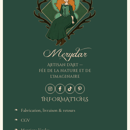
Merydar
Artisan d'Art —
Fée de la nature et de
l'imaginaire
INFORMATIONS
Fabrication, livraison & retours
CGV