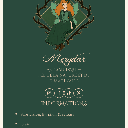
Merydar
Artisan d'Art —
Fée de la nature et de
l'imaginaire
INFORMATIONS
Fabrication, livraison & retours
CGV