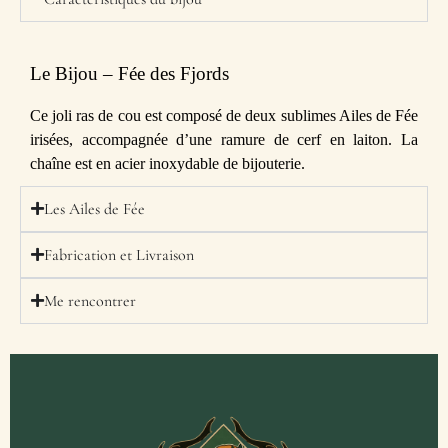
Le Bijou – Fée des Fjords
Ce joli ras de cou est composé de deux sublimes Ailes de Fée
irisées, accompagnée d’une ramure de cerf en laiton. La
chaîne est en acier inoxydable de bijouterie.
Les Ailes de Fée
Fabrication et Livraison
Me rencontrer