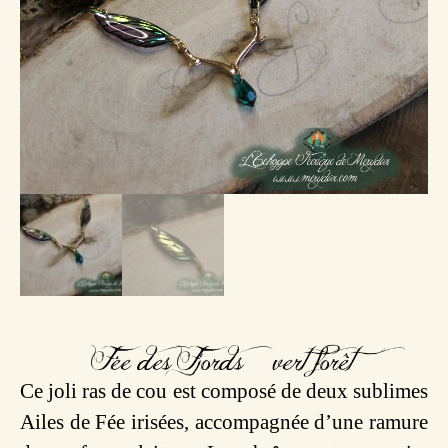
Fée des Fjords – vert forêt
Ce joli ras de cou est composé de deux sublimes
Ailes de Fée irisées, accompagnée d’une ramure