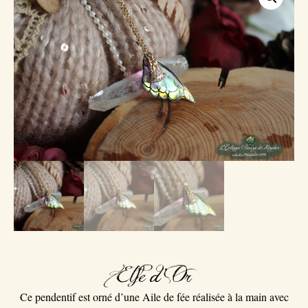
Elfe d’Or
Ce pendentif est orné d’une Aile de fée réalisée à la main avec