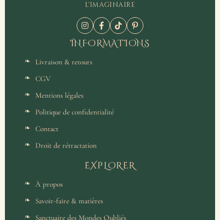
l'imaginaire
INFORMATIONS
Livraison & retours
CGV
Mentions légales
Politique de confidentialité
Contact
Droit de rétractation
EXPLORER
À propos
Savoir-faire & matières
Sanctuaire des Mondes Oubliés