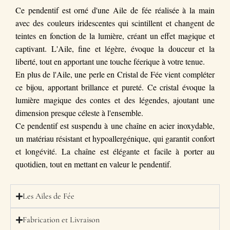
Ce pendentif est orné d'une Aile de fée réalisée à la main 
avec des couleurs iridescentes qui scintillent et changent de 
teintes en fonction de la lumière, créant un effet magique et 
captivant. L'Aile, fine et légère, évoque la douceur et la 
liberté, tout en apportant une touche féerique à votre tenue.
En plus de l'Aile, une perle en Cristal de Fée vient compléter 
ce bijou, apportant brillance et pureté. Ce cristal évoque la 
lumière magique des contes et des légendes, ajoutant une 
dimension presque céleste à l'ensemble.
Ce pendentif est suspendu à une chaîne en acier inoxydable, 
un matériau résistant et hypoallergénique, qui garantit confort 
et longévité. La chaîne est élégante et facile à porter au 
quotidien, tout en mettant en valeur le pendentif.
Les Ailes de Fée
Fabrication et Livraison