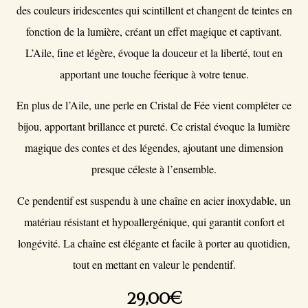
des couleurs iridescentes qui scintillent et changent de teintes en
fonction de la lumière, créant un effet magique et captivant.
L’Aile, fine et légère, évoque la douceur et la liberté, tout en
apportant une touche féerique à votre tenue.
En plus de l’Aile, une perle en Cristal de Fée vient compléter ce
bijou, apportant brillance et pureté. Ce cristal évoque la lumière
magique des contes et des légendes, ajoutant une dimension
presque céleste à l’ensemble.
Ce pendentif est suspendu à une chaîne en acier inoxydable, un
matériau résistant et hypoallergénique, qui garantit confort et
longévité. La chaîne est élégante et facile à porter au quotidien,
tout en mettant en valeur le pendentif.
29,00
€