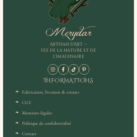
Merydar
Artisan d'Art —
Fée de la nature et de
l'imaginaire
INFORMATIONS
Fabrication, livraison & retours
CGV
Mentions légales
Politique de confidentialité
Contact