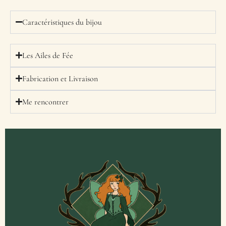
Caractéristiques du bijou
Les Ailes de Fée
Fabrication et Livraison
Me rencontrer