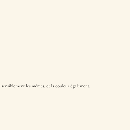
t sensiblement les mêmes, et la couleur également.