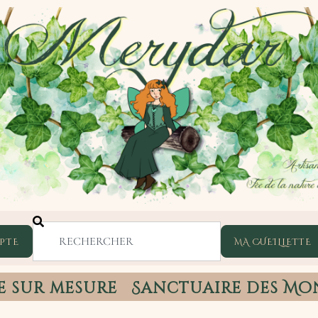
PTE
e sur mesure
Sanctuaire des Mo