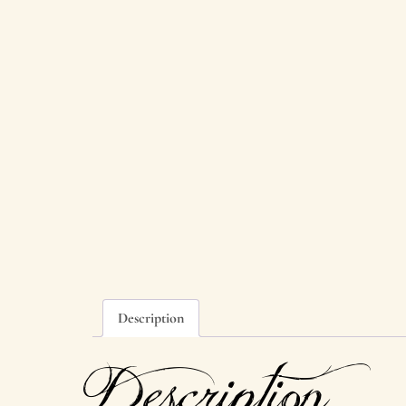
Description
Description