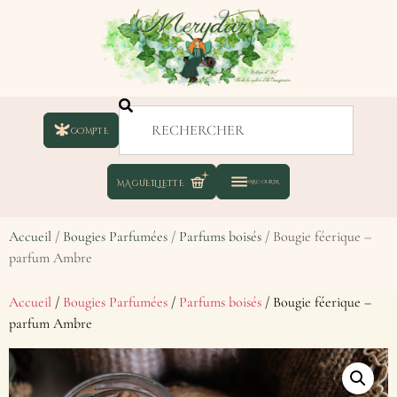
COMPTE
Accueil
/
Bougies Parfumées
/
Parfums boisés
/ Bougie féerique –
parfum Ambre
Accueil
/
Bougies Parfumées
/
Parfums boisés
/ Bougie féerique –
parfum Ambre