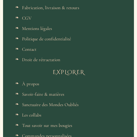
Fabrication, livraison & retours
CGV
Mentions légales
Politique de confidentialité
Contact
Droit de rétractation
EXPLORER
À propos
Savoir-faire & matières
Sanctuaire des Mondes Oubliés
Les collabs
Tout savoir sur mes bougies
Commandes personnalisées