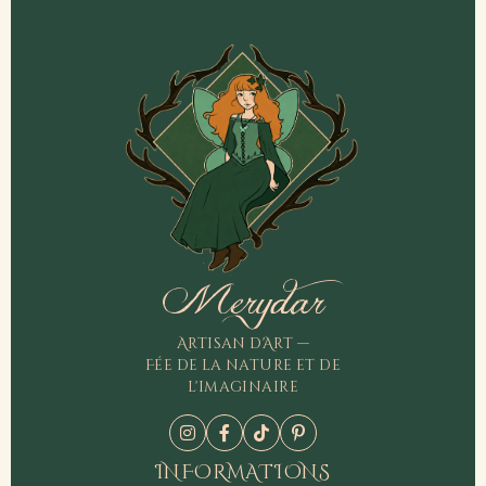
Merydar
Artisan d'Art —
Fée de la nature et de
l'imaginaire
INFORMATIONS