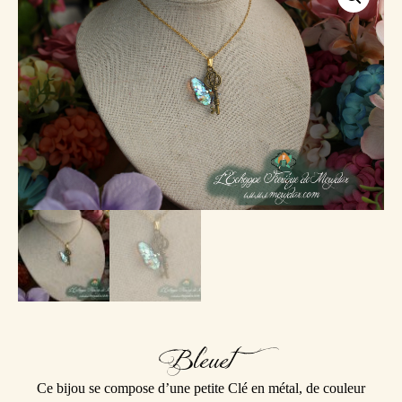
Bleuet
Ce bijou se compose d’une petite Clé en métal, de couleur