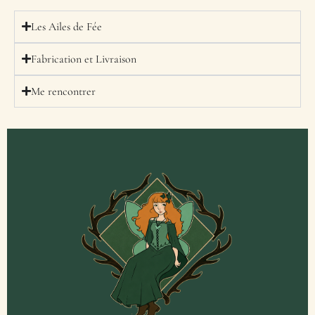
Les Ailes de Fée
Fabrication et Livraison
Me rencontrer