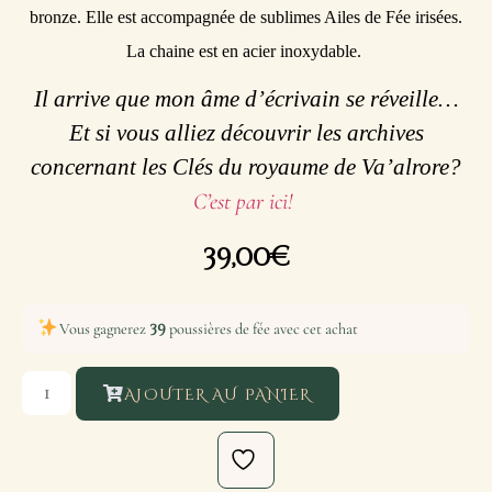
bronze. Elle est accompagnée de sublimes Ailes de Fée irisées.
La chaine est en acier inoxydable.
Il arrive que mon âme d’écrivain se réveille…
Et si vous alliez découvrir les archives
concernant les Clés du royaume de Va’alrore?
C’est par ici!
39,00
€
39
Vous gagnerez
poussières de fée avec cet achat
AJOUTER AU PANIER